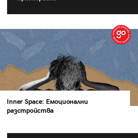
Inner Space: Емоционални
разстройства