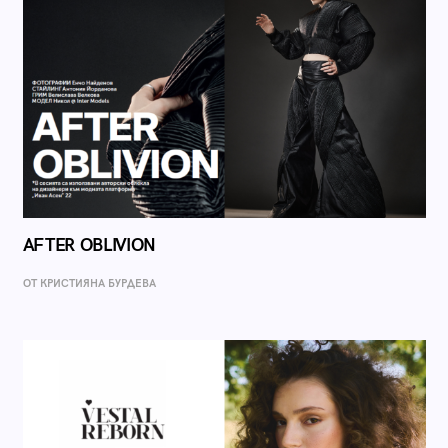
AFTER OBLIVION
ОТ КРИСТИЯНА БУРДЕВА