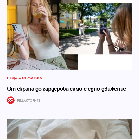
НЕЩАТА ОТ ЖИВОТА
От екрана до гардероба само с едно движение
РЕДАКТОРИТЕ