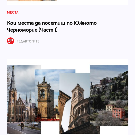
МЕСТА
Кои места да посетиш по Южното
Черноморие (Част I)
РЕДАКТОРИТЕ