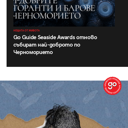
НЕЩАТА ОТ ЖИВОТА
Go Guide Seaside Awards отново
събират най-доброто по
Черноморието