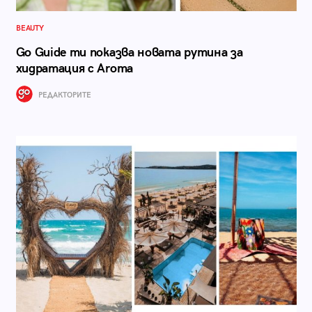
BEAUTY
Go Guide ти показва новата рутина за
хидратация с Aroma
РЕДАКТОРИТЕ