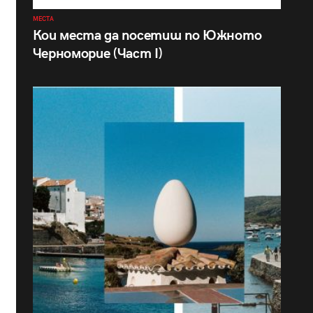
МЕСТА
Кои места да посетиш по Южното
Черноморие (Част I)