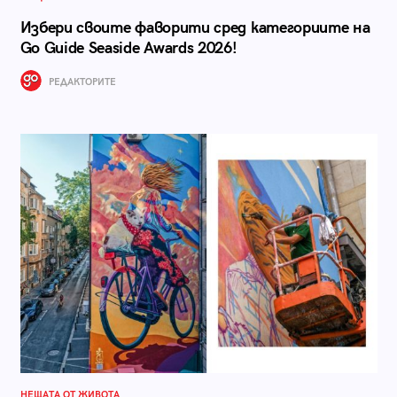
Избери своите фаворити сред категориите на
Go Guide Seaside Awards 2026!
РЕДАКТОРИТЕ
НЕЩАТА ОТ ЖИВОТА