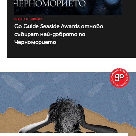
НЕЩАТА ОТ ЖИВОТА
Go Guide Seaside Awards отново
събират най-доброто по
Черноморието