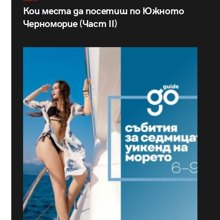
Кои места да посетиш по Южното
Черноморие (Част II)