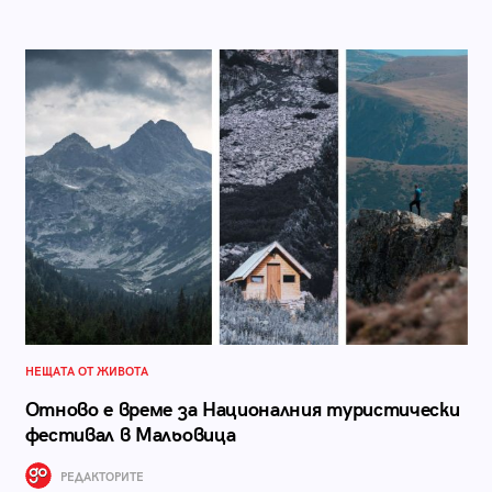
НЕЩАТА ОТ ЖИВОТА
Отново е време за Националния туристически
фестивал в Мальовица
РЕДАКТОРИТЕ