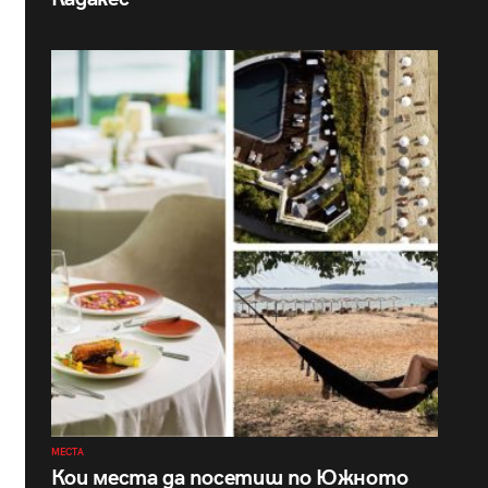
МЕСТА
Кои места да посетиш по Южното