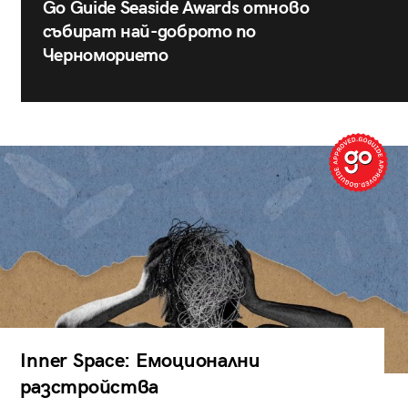
Go Guide Seaside Awards отново
събират най-доброто по
Черноморието
Inner Space: Емоционални
разстройства