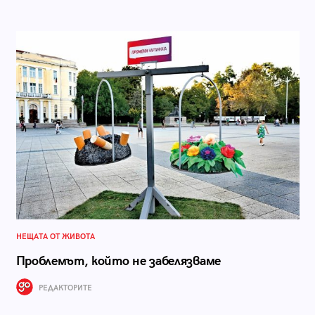
НЕЩАТА ОТ ЖИВОТА
Проблемът, който не забелязваме
РЕДАКТОРИТЕ