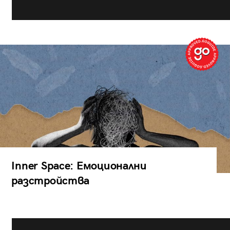
Inner Space: Емоционални
разстройства