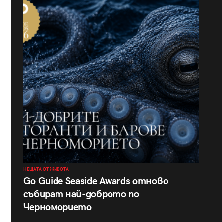
НЕЩАТА ОТ ЖИВОТА
Go Guide Seaside Awards отново
събират най-доброто по
Черноморието