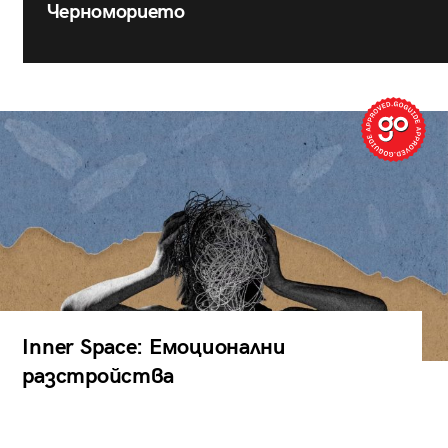
Черноморието
Inner Space: Емоционални
разстройства