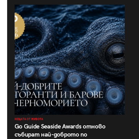
НЕЩАТА ОТ ЖИВОТА
Go Guide Seaside Awards отново
събират най-доброто по