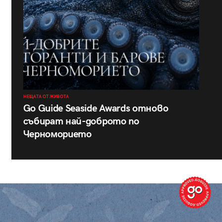
НЕЩАТА ОТ ЖИВОТА
Go Guide Seaside Awards отново
събират най-доброто по
Черноморието