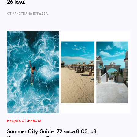
26 юли)
ОТ КРИСТИЯНА БУРДЕВА
НЕЩАТА ОТ ЖИВОТА
Summer City Guide: 72 часа в Св. св.