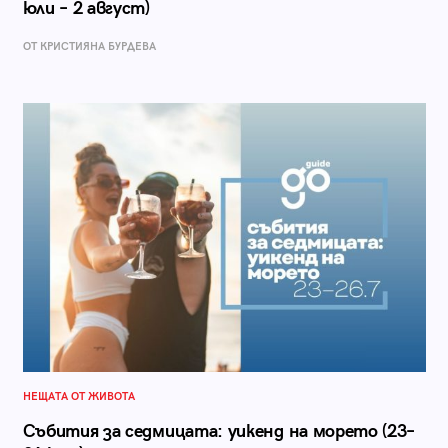
юли – 2 август)
ОТ КРИСТИЯНА БУРДЕВА
НЕЩАТА ОТ ЖИВОТА
Събития за седмицата: уикенд на морето (23–