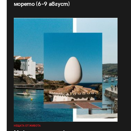
морето (6–9 август)
НЕЩАТА ОТ ЖИВОТА