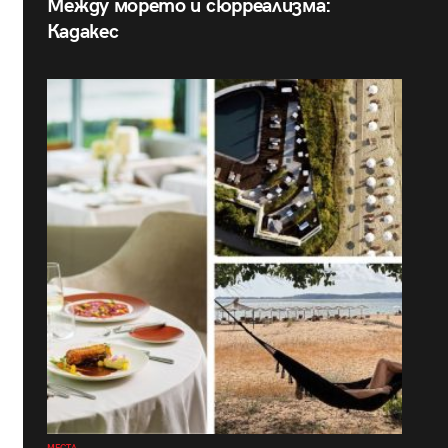
Между морето и сюрреализма:
Кадакес