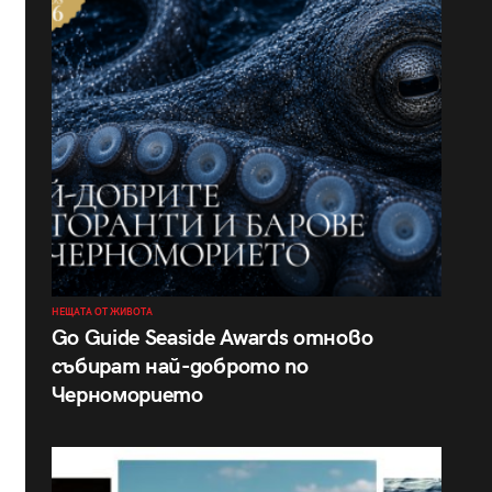
НЕЩАТА ОТ ЖИВОТА
Go Guide Seaside Awards отново
събират най-доброто по
Черноморието