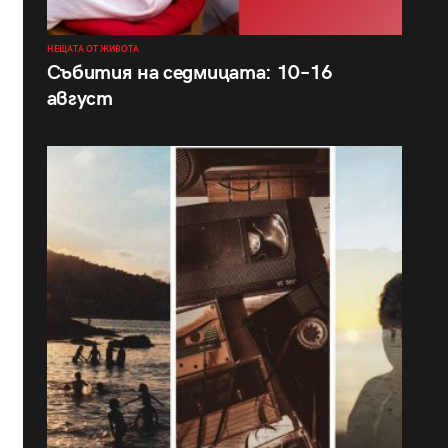
НЕЩАТА ОТ ЖИВОТА
Събития на седмицата: 10–16
август