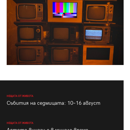
НЕЩАТА ОТ ЖИВОТА
Събития на седмицата: 10–16 август
НЕЩАТА ОТ ЖИВОТА