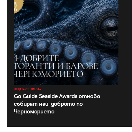
НЕЩАТА ОТ ЖИВОТА
Go Guide Seaside Awards отново
събират най-доброто по
Черноморието