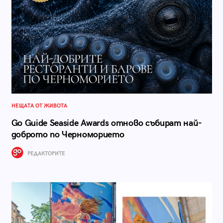
НЕЩАТА ОТ ЖИВОТА
Go Guide Seaside Awards отново събират най-
доброто по Черноморието
РЕДАКТОРИТЕ