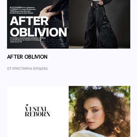
AFTER OBLIVION
ОТ КРИСТИЯНА БУРДЕВА