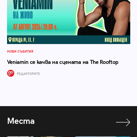
НОВИ СЪБИТИЯ
Veniamin се качва на сцената на The Rooftop
РЕДАКТОРИТЕ
Места