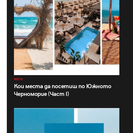
МЕСТА
Кои места да посетиш по Южното
Черноморие (Част I)