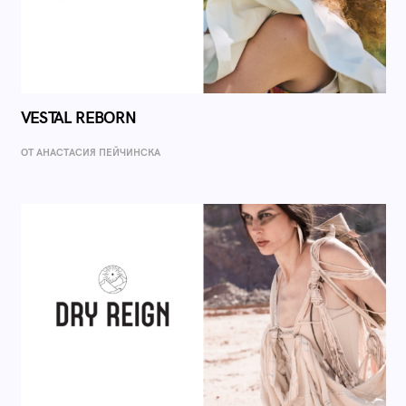
VESTAL REBORN
ОТ AНАСТАСИЯ ПЕЙЧИНСКА