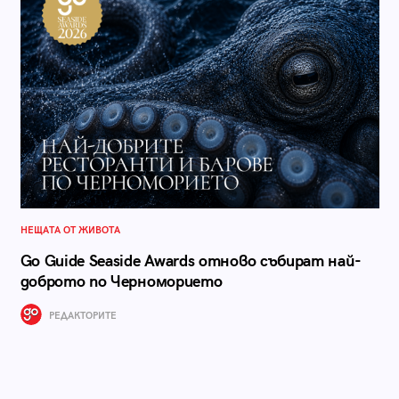
НЕЩАТА ОТ ЖИВОТА
Go Guide Seaside Awards отново събират най-
доброто по Черноморието
РЕДАКТОРИТЕ