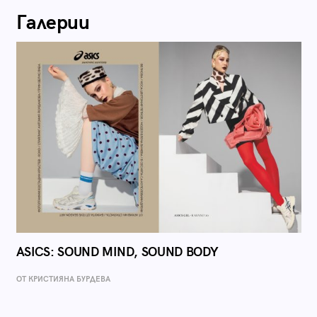
Галерии
ASICS: SOUND MIND, SOUND BODY
ОТ КРИСТИЯНА БУРДЕВА