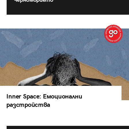
Inner Space: Емоционални
разстройства