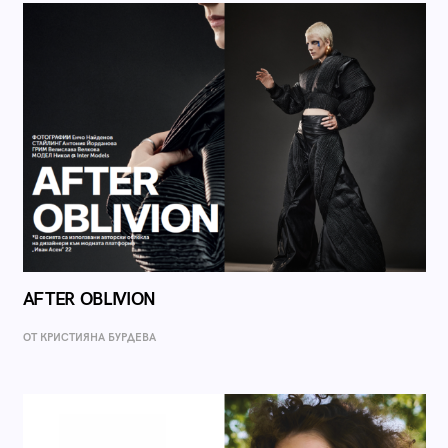
AFTER OBLIVION
ОТ КРИСТИЯНА БУРДЕВА