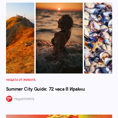
НЕЩАТА ОТ ЖИВОТА
Summer City Guide: 72 часа в Иракли
РЕДАКТОРИТЕ