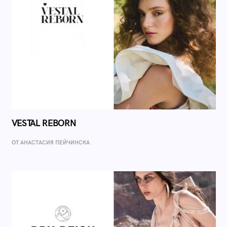
VESTAL REBORN
ОТ AНАСТАСИЯ ПЕЙЧИНСКА