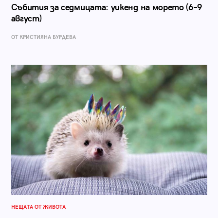
Събития за седмицата: уикенд на морето (6–9
август)
ОТ КРИСТИЯНА БУРДЕВА
НЕЩАТА ОТ ЖИВОТА