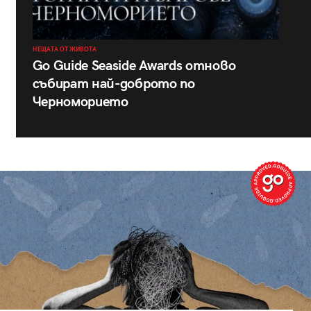
НЕЩАТА ОТ ЖИВОТА
Go Guide Seaside Awards отново
събират най-доброто по
Черноморието