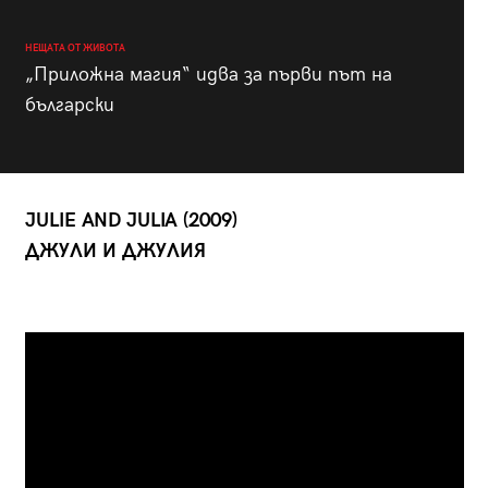
НЕЩАТА ОТ ЖИВОТА
„Приложна магия“ идва за първи път на
български
JULIE AND JULIA (2009)
ДЖУЛИ И ДЖУЛИЯ