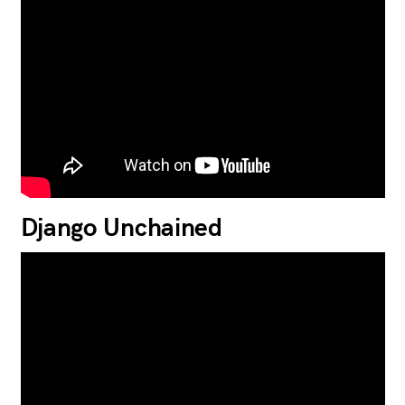
Django Unchained