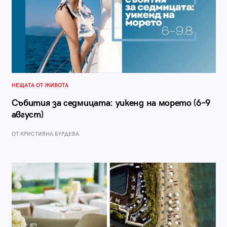
НЕЩАТА ОТ ЖИВОТА
Събития за седмицата: уикенд на морето (6–9
август)
ОТ КРИСТИЯНА БУРДЕВА