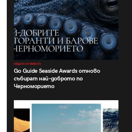
НЕЩАТА ОТ ЖИВОТА
Go Guide Seaside Awards отново
събират най-доброто по
Черноморието