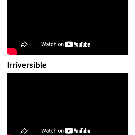
Irriversible