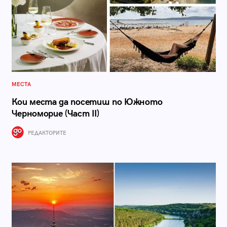
МЕСТА
Кои места да посетиш по Южното
Черноморие (Част II)
РЕДАКТОРИТЕ