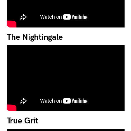
The Nightingale
True Grit