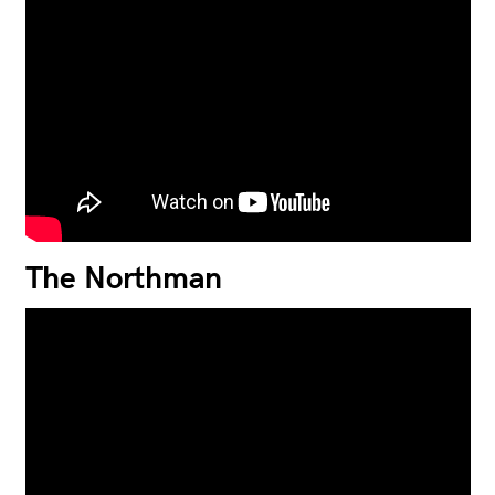
The Northman