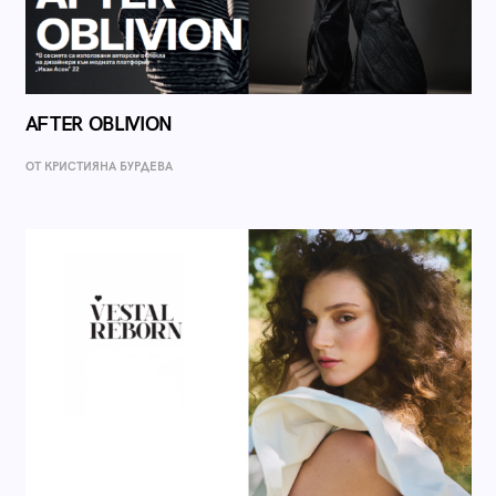
AFTER OBLIVION
ОТ КРИСТИЯНА БУРДЕВА