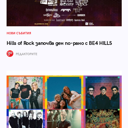
НОВИ СЪБИТИЯ
Hills of Rock започва ден по-рано с BE4 HILLS
РЕДАКТОРИТЕ