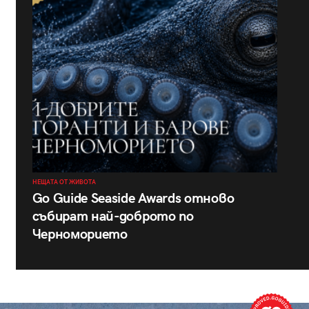
НЕЩАТА ОТ ЖИВОТА
Go Guide Seaside Awards отново
събират най-доброто по
Черноморието