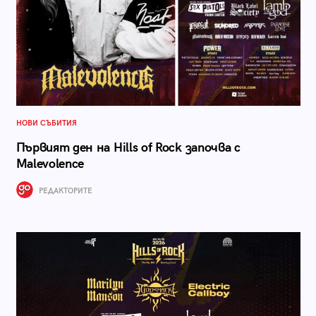
НОВИ СЪБИТИЯ
Първият ден на Hills of Rock започва с
Malevolence
РЕДАКТОРИТЕ