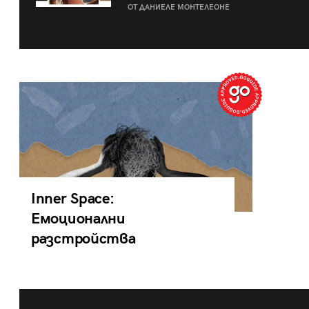
ОТ ДАНИЕЛЕ МОНТЕЛЕОНЕ
Inner Space:
Емоционални
разстройства