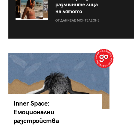
различните лица
на лятото
ОТ ДАНИЕЛЕ МОНТЕЛЕОНЕ
Inner Space:
Емоционални
разстройства