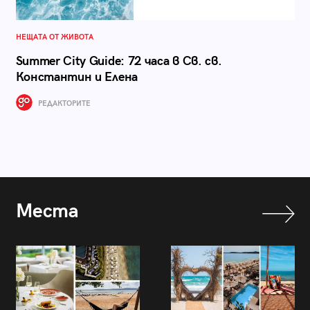
НЕЩАТА ОТ ЖИВОТА
Summer City Guide: 72 часа в Св. св.
Константин и Елена
РЕДАКТОРИТЕ
Места