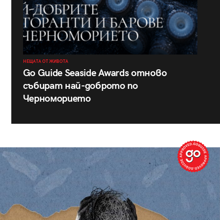
НЕЩАТА ОТ ЖИВОТА
Go Guide Seaside Awards отново
събират най-доброто по
Черноморието