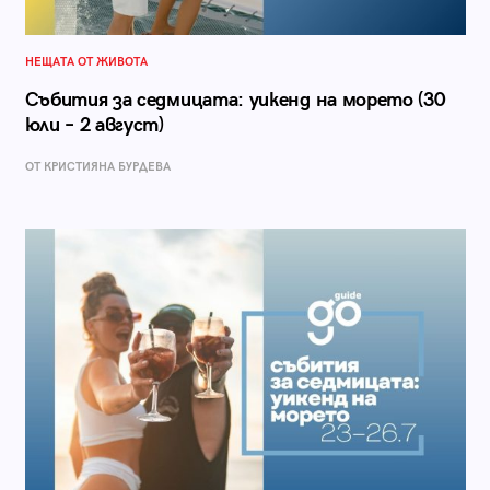
НЕЩАТА ОТ ЖИВОТА
Събития за седмицата: уикенд на морето (30
юли – 2 август)
ОТ КРИСТИЯНА БУРДЕВА