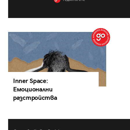
РЕДАКТОРИТЕ
Inner Space:
Емоционални
разстройства