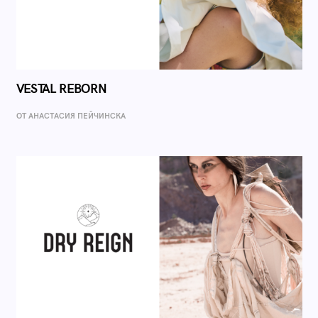
VESTAL REBORN
ОТ AНАСТАСИЯ ПЕЙЧИНСКА