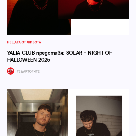
НЕЩАТА ОТ ЖИВОТА
YALTA CLUB представя: SOLAR – NIGHT OF
HALLOWEEN 2025
РЕДАКТОРИТЕ