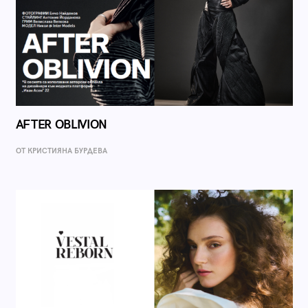
AFTER OBLIVION
ОТ КРИСТИЯНА БУРДЕВА