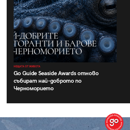
НЕЩАТА ОТ ЖИВОТА
Go Guide Seaside Awards отново
събират най-доброто по
Черноморието