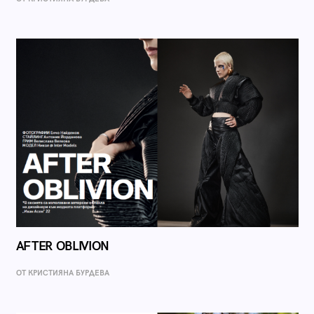
AFTER OBLIVION
ОТ КРИСТИЯНА БУРДЕВА