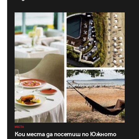
МЕСТА
Кои места да посетиш по Южното