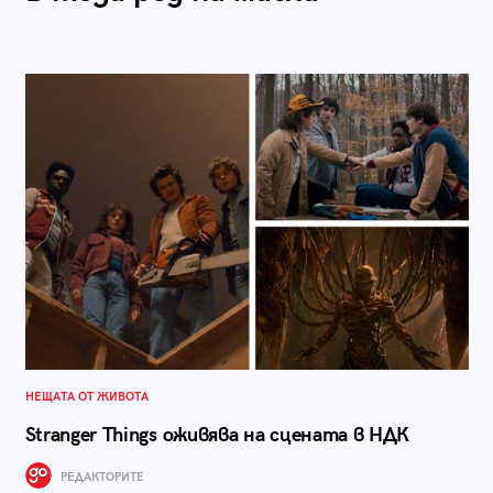
НЕЩАТА ОТ ЖИВОТА
Stranger Things оживява на сцената в НДК
РЕДАКТОРИТЕ