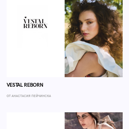
VESTAL REBORN
ОТ AНАСТАСИЯ ПЕЙЧИНСКА