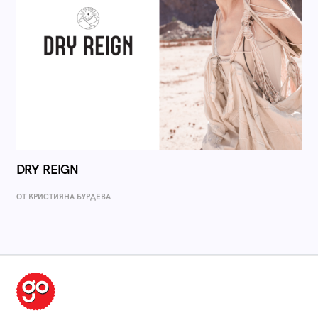
DRY REIGN
ОТ КРИСТИЯНА БУРДЕВА