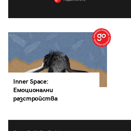
РЕДАКТОРИТЕ
Inner Space:
Емоционални
разстройства