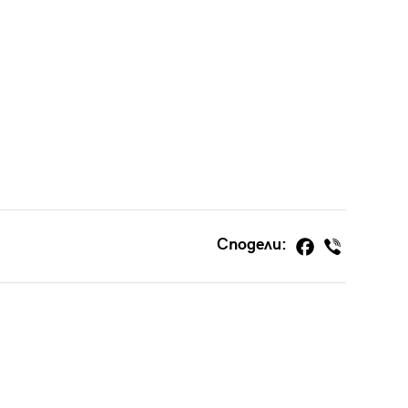
Сподели: