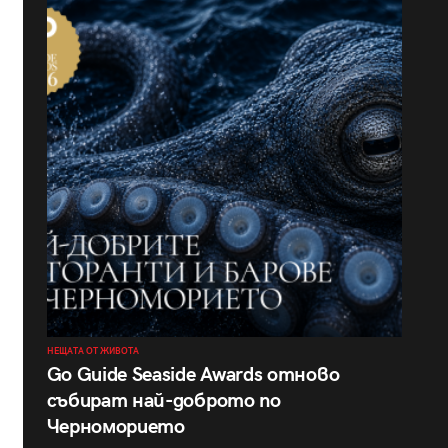
НЕЩАТА ОТ ЖИВОТА
Go Guide Seaside Awards отново
събират най-доброто по
Черноморието