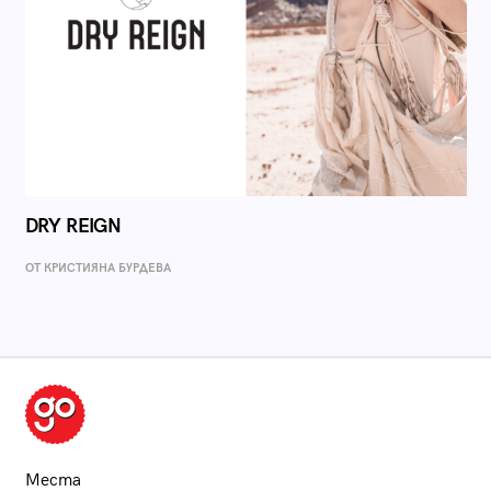
DRY REIGN
ОТ КРИСТИЯНА БУРДЕВА
Места