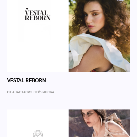
VESTAL REBORN
ОТ AНАСТАСИЯ ПЕЙЧИНСКА