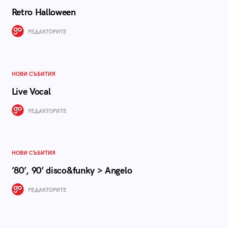
Retro Halloween
РЕДАКТОРИТЕ
НОВИ СЪБИТИЯ
Live Vocal
РЕДАКТОРИТЕ
НОВИ СЪБИТИЯ
’80’, 90’ disco&funky > Angelo
РЕДАКТОРИТЕ