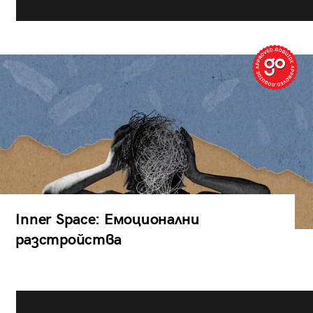
Inner Space: Емоционални
разстройства