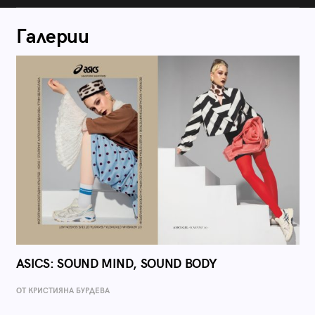
Галерии
ASICS: SOUND MIND, SOUND BODY
ОТ КРИСТИЯНА БУРДЕВА