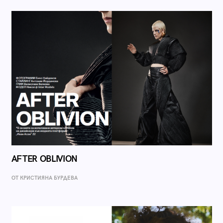
AFTER OBLIVION
ОТ КРИСТИЯНА БУРДЕВА