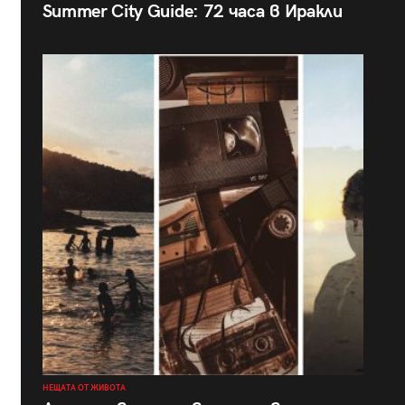
Summer City Guide: 72 часа в Иракли
НЕЩАТА ОТ ЖИВОТА