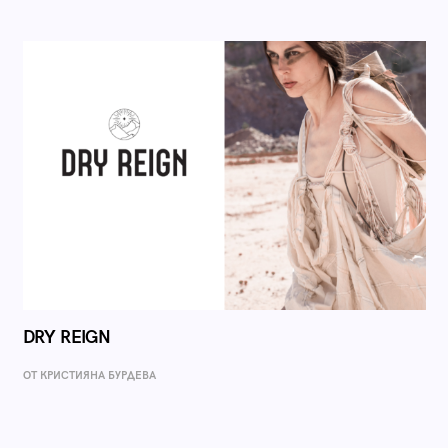
DRY REIGN
ОТ КРИСТИЯНА БУРДЕВА