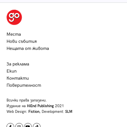
Места
Нови събития
Нещата от живота
За реклама
Екип
Контакти
Поверителност
Всички права запазени.
Издание на
HiEnd Publishing
2021
Web Design:
Fiction
, Development:
SLM