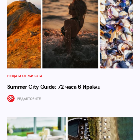
НЕЩАТА ОТ ЖИВОТА
Summer City Guide: 72 часа в Иракли
РЕДАКТОРИТЕ