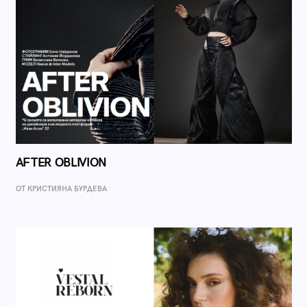
AFTER OBLIVION
ОТ КРИСТИЯНА БУРДЕВА