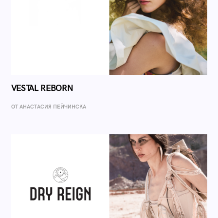
VESTAL REBORN
ОТ AНАСТАСИЯ ПЕЙЧИНСКА