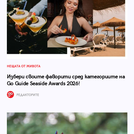
НЕЩАТА ОТ ЖИВОТА
Избери своите фаворити сред категориите на
Go Guide Seaside Awards 2026!
РЕДАКТОРИТЕ