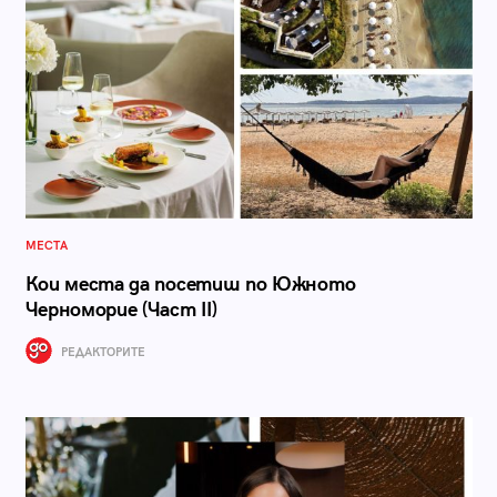
МЕСТА
Кои места да посетиш по Южното
Черноморие (Част II)
РЕДАКТОРИТЕ