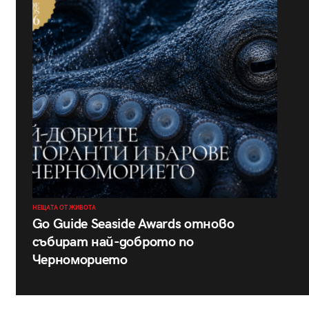
НЕЩАТА ОТ ЖИВОТА
Go Guide Seaside Awards отново
събират най-доброто по
Черноморието