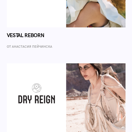
VESTAL REBORN
ОТ AНАСТАСИЯ ПЕЙЧИНСКА