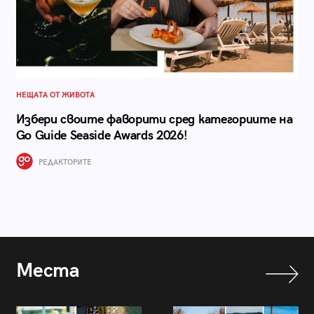
НЕЩАТА ОТ ЖИВОТА
Избери своите фаворити сред категориите на
Go Guide Seaside Awards 2026!
РЕДАКТОРИТЕ
Места