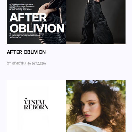
AFTER OBLIVION
ОТ КРИСТИЯНА БУРДЕВА