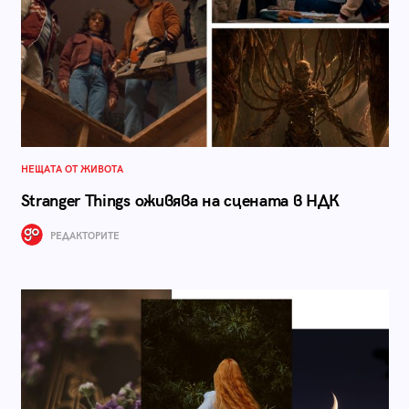
НЕЩАТА ОТ ЖИВОТА
Stranger Things оживява на сцената в НДК
РЕДАКТОРИТЕ