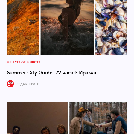
НЕЩАТА ОТ ЖИВОТА
Summer City Guide: 72 часа в Иракли
РЕДАКТОРИТЕ