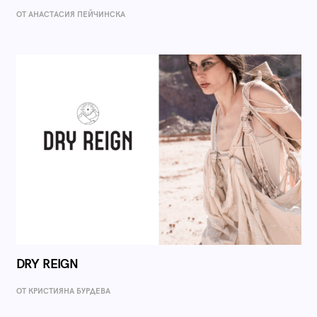
ОТ AНАСТАСИЯ ПЕЙЧИНСКА
DRY REIGN
ОТ КРИСТИЯНА БУРДЕВА