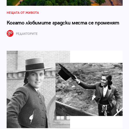
НЕЩАТА ОТ ЖИВОТА
Когато любимите градски места се променят
РЕДАКТОРИТЕ