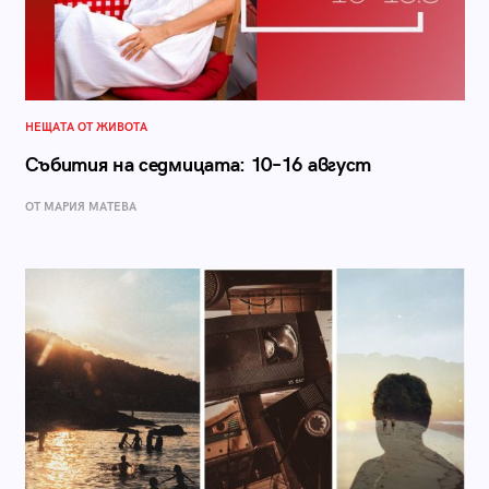
НЕЩАТА ОТ ЖИВОТА
Събития на седмицата: 10–16 август
ОТ МАРИЯ МАТЕВА