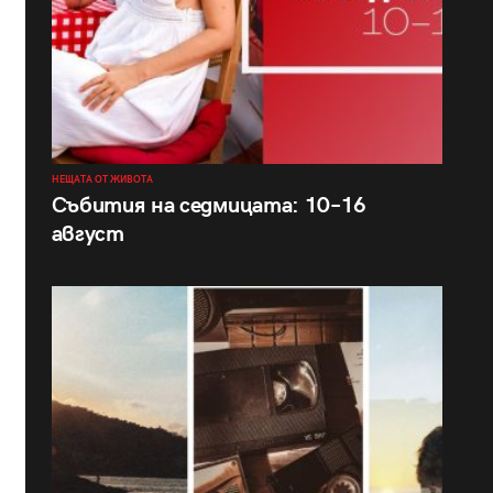
НЕЩАТА ОТ ЖИВОТА
Събития на седмицата: 10–16
август