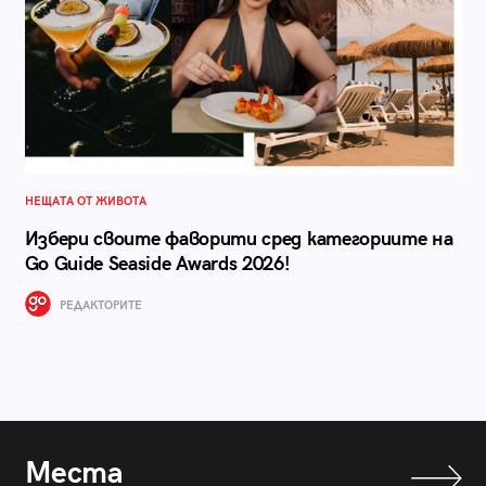
НЕЩАТА ОТ ЖИВОТА
Избери своите фаворити сред категориите на
Go Guide Seaside Awards 2026!
РЕДАКТОРИТЕ
Места