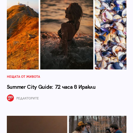
НЕЩАТА ОТ ЖИВОТА
Summer City Guide: 72 часа в Иракли
РЕДАКТОРИТЕ