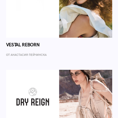
VESTAL REBORN
ОТ AНАСТАСИЯ ПЕЙЧИНСКА