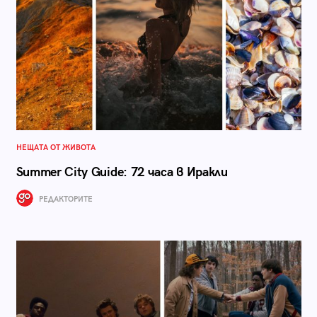
НЕЩАТА ОТ ЖИВОТА
Summer City Guide: 72 часа в Иракли
РЕДАКТОРИТЕ