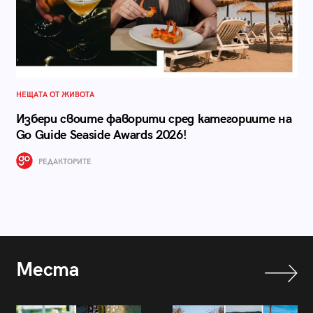
НЕЩАТА ОТ ЖИВОТА
Избери своите фаворити сред категориите на
Go Guide Seaside Awards 2026!
РЕДАКТОРИТЕ
Места