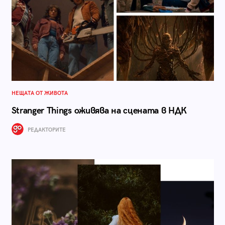
НЕЩАТА ОТ ЖИВОТА
Stranger Things оживява на сцената в НДК
РЕДАКТОРИТЕ