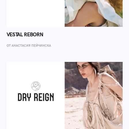
VESTAL REBORN
ОТ AНАСТАСИЯ ПЕЙЧИНСКА