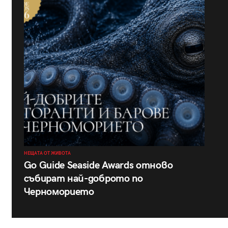
НЕЩАТА ОТ ЖИВОТА
Go Guide Seaside Awards отново
събират най-доброто по
Черноморието