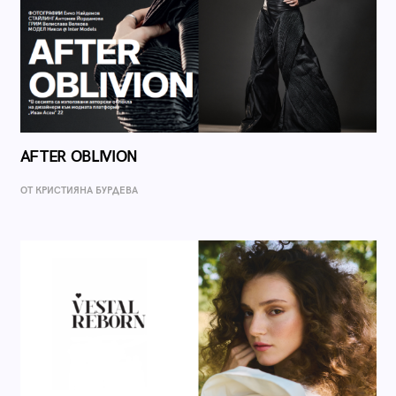
AFTER OBLIVION
ОТ КРИСТИЯНА БУРДЕВА