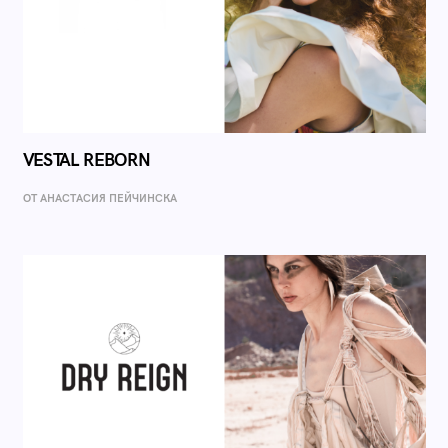
VESTAL REBORN
ОТ AНАСТАСИЯ ПЕЙЧИНСКА