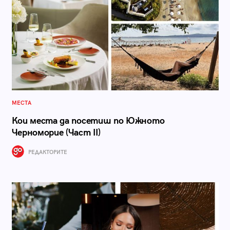
МЕСТА
Кои места да посетиш по Южното
Черноморие (Част II)
РЕДАКТОРИТЕ