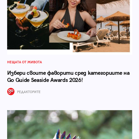
НЕЩАТА ОТ ЖИВОТА
Избери своите фаворити сред категориите на
Go Guide Seaside Awards 2026!
РЕДАКТОРИТЕ