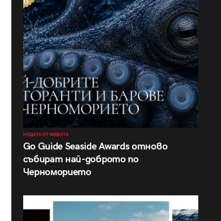
НЕЩАТА ОТ ЖИВОТА
Go Guide Seaside Awards отново
събират най-доброто по
Черноморието