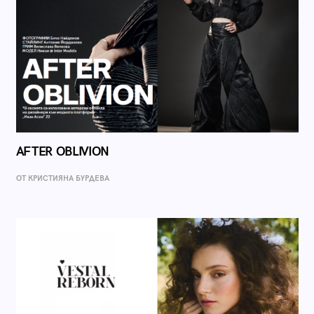
AFTER OBLIVION
ОТ КРИСТИЯНА БУРДЕВА