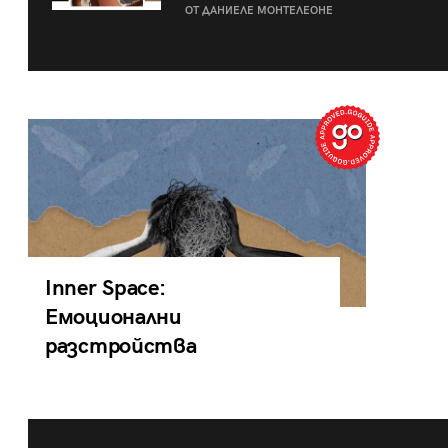
ОТ ДАНИЕЛЕ МОНТЕЛЕОНЕ
Inner Space:
Емоционални
разстройства