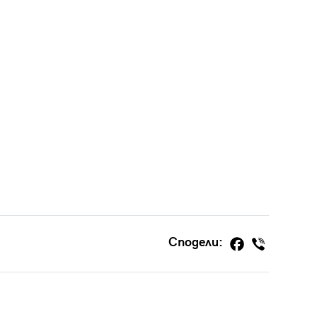
Сподели: