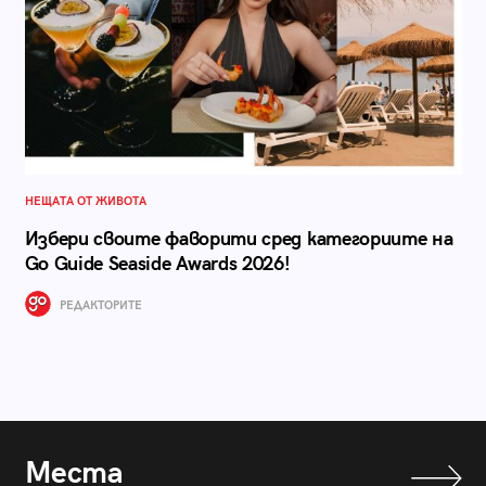
НЕЩАТА ОТ ЖИВОТА
Избери своите фаворити сред категориите на
Go Guide Seaside Awards 2026!
РЕДАКТОРИТЕ
Места