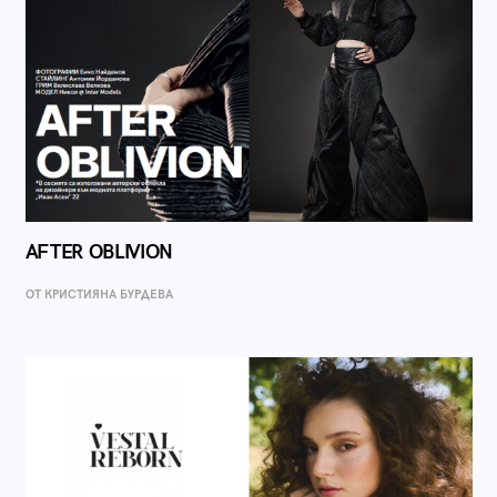
AFTER OBLIVION
ОТ КРИСТИЯНА БУРДЕВА