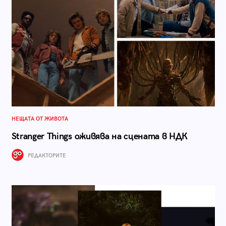
НЕЩАТА ОТ ЖИВОТА
Stranger Things оживява на сцената в НДК
РЕДАКТОРИТЕ