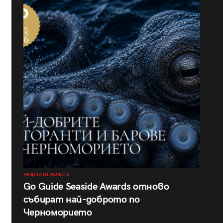
НЕЩАТА ОТ ЖИВОТА
Go Guide Seaside Awards отново
събират най-доброто по
Черноморието