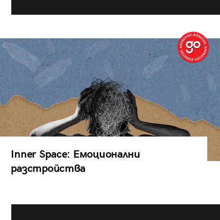
Inner Space: Емоционални
разстройства