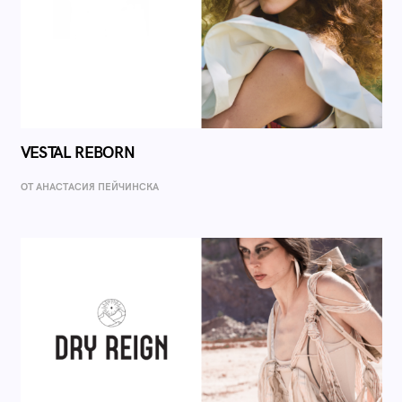
VESTAL REBORN
ОТ AНАСТАСИЯ ПЕЙЧИНСКА