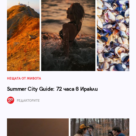
НЕЩАТА ОТ ЖИВОТА
Summer City Guide: 72 часа в Иракли
РЕДАКТОРИТЕ