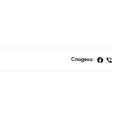
Сподели: