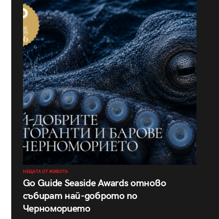
НЕЩАТА ОТ ЖИВОТА
Go Guide Seaside Awards отново
събират най-доброто по
Черноморието