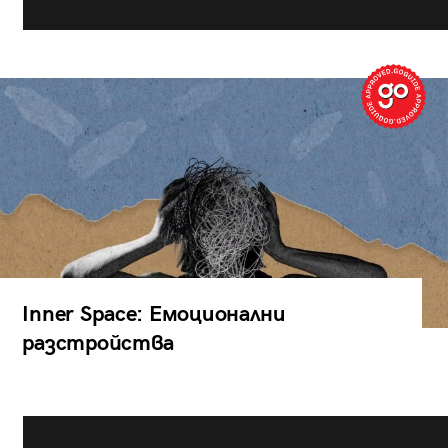
Inner Space: Емоционални
разстройства