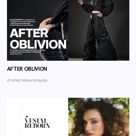
AFTER OBLIVION
ОТ КРИСТИЯНА БУРДЕВА