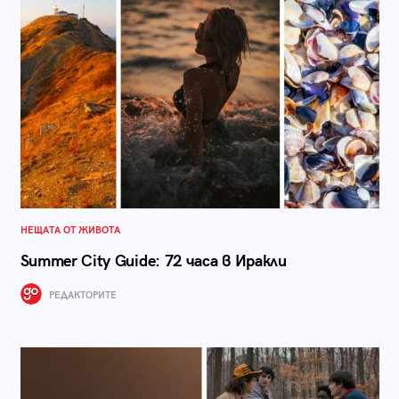
НЕЩАТА ОТ ЖИВОТА
Summer City Guide: 72 часа в Иракли
РЕДАКТОРИТЕ