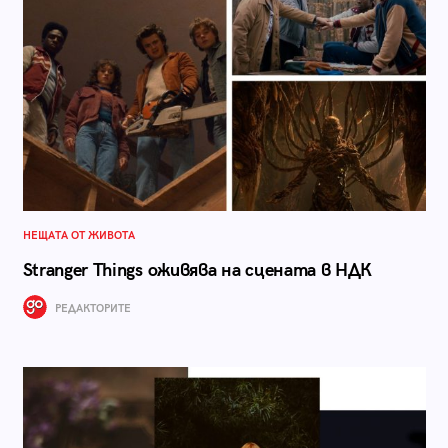
НЕЩАТА ОТ ЖИВОТА
Stranger Things оживява на сцената в НДК
РЕДАКТОРИТЕ