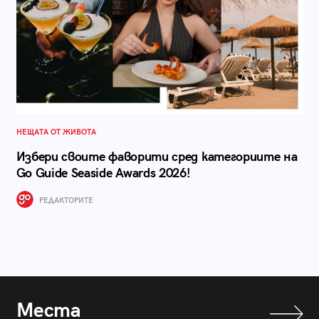
НЕЩАТА ОТ ЖИВОТА
Избери своите фаворити сред категориите на
Go Guide Seaside Awards 2026!
РЕДАКТОРИТЕ
Места