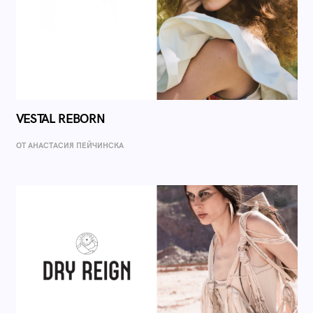
VESTAL REBORN
ОТ AНАСТАСИЯ ПЕЙЧИНСКА