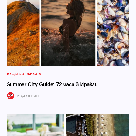
НЕЩАТА ОТ ЖИВОТА
Summer City Guide: 72 часа в Иракли
РЕДАКТОРИТЕ