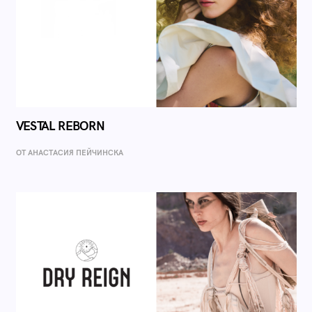
VESTAL REBORN
ОТ AНАСТАСИЯ ПЕЙЧИНСКА