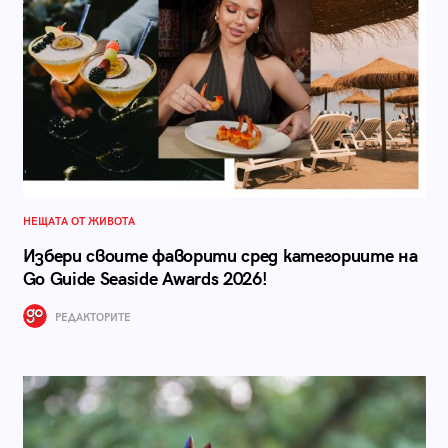
НЕЩАТА ОТ ЖИВОТА
Избери своите фаворити сред категориите на
Go Guide Seaside Awards 2026!
РЕДАКТОРИТЕ