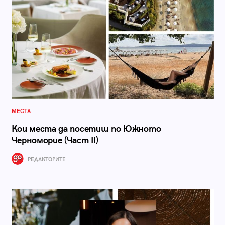
МЕСТА
Кои места да посетиш по Южното
Черноморие (Част II)
РЕДАКТОРИТЕ