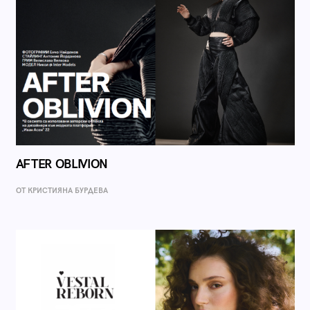
AFTER OBLIVION
ОТ КРИСТИЯНА БУРДЕВА