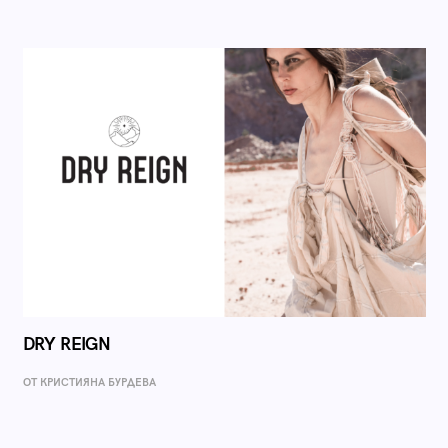
DRY REIGN
ОТ КРИСТИЯНА БУРДЕВА