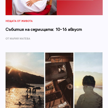
НЕЩАТА ОТ ЖИВОТА
Събития на седмицата: 10–16 август
ОТ МАРИЯ МАТЕВА