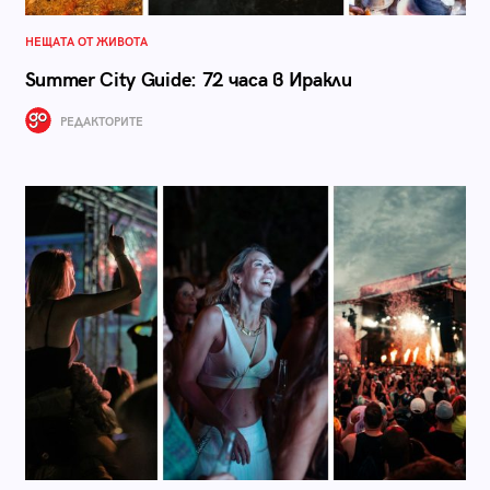
НЕЩАТА ОТ ЖИВОТА
Summer City Guide: 72 часа в Иракли
РЕДАКТОРИТЕ