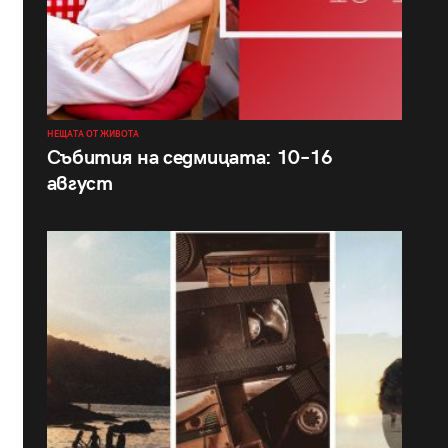
НЕЩАТА ОТ ЖИВОТА
Събития на седмицата: 10–16
август