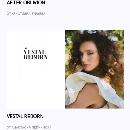
AFTER OBLIVION
ОТ КРИСТИЯНА БУРДЕВА
VESTAL REBORN
ОТ AНАСТАСИЯ ПЕЙЧИНСКА