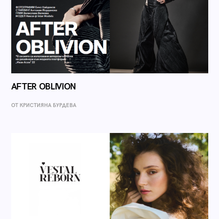
AFTER OBLIVION
ОТ КРИСТИЯНА БУРДЕВА