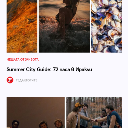
НЕЩАТА ОТ ЖИВОТА
Summer City Guide: 72 часа в Иракли
РЕДАКТОРИТЕ