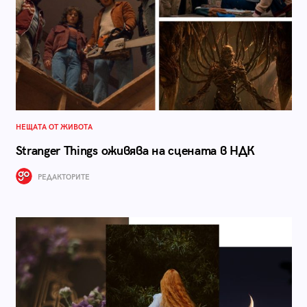
НЕЩАТА ОТ ЖИВОТА
Stranger Things оживява на сцената в НДК
РЕДАКТОРИТЕ