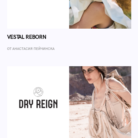
VESTAL REBORN
ОТ AНАСТАСИЯ ПЕЙЧИНСКА