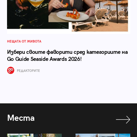
НЕЩАТА ОТ ЖИВОТА
Избери своите фаворити сред категориите на
Go Guide Seaside Awards 2026!
РЕДАКТОРИТЕ
Места