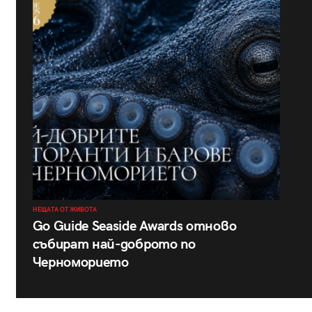
НЕЩАТА ОТ ЖИВОТА
Go Guide Seaside Awards отново
събират най-доброто по
Черноморието