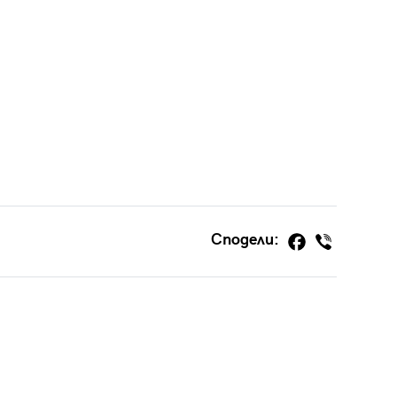
Сподели: