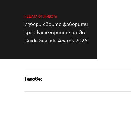
НЕЩАТА ОТ ЖИВОТА
Избери своите фаворити
сред категориите на Go
Guide Seaside Awards 2026!
Тагове: