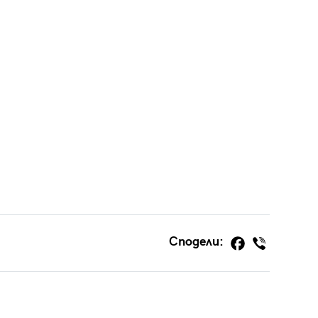
Сподели: