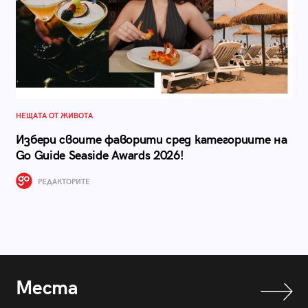
НЕЩАТА ОТ ЖИВОТА
Избери своите фаворити сред категориите на
Go Guide Seaside Awards 2026!
РЕДАКТОРИТЕ
Места