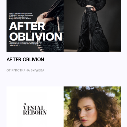
AFTER OBLIVION
ОТ КРИСТИЯНА БУРДЕВА