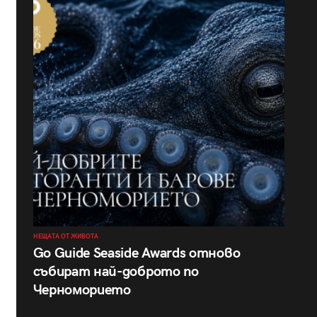
НЕЩАТА ОТ ЖИВОТА
Go Guide Seaside Awards отново
събират най-доброто по
Черноморието