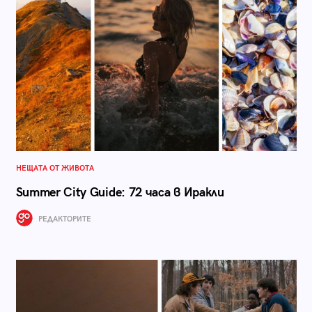
НЕЩАТА ОТ ЖИВОТА
Summer City Guide: 72 часа в Иракли
РЕДАКТОРИТЕ