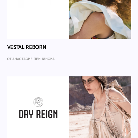
VESTAL REBORN
ОТ AНАСТАСИЯ ПЕЙЧИНСКА