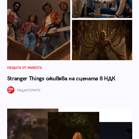
НЕЩАТА ОТ ЖИВОТА
Stranger Things оживява на сцената в НДК
РЕДАКТОРИТЕ