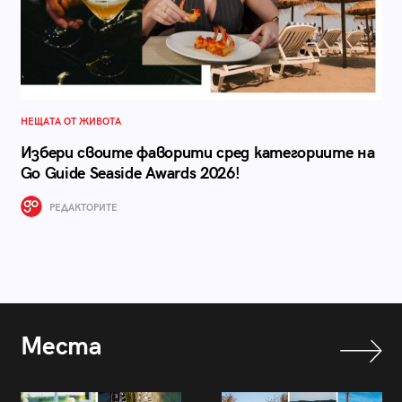
НЕЩАТА ОТ ЖИВОТА
Избери своите фаворити сред категориите на
Go Guide Seaside Awards 2026!
РЕДАКТОРИТЕ
Места