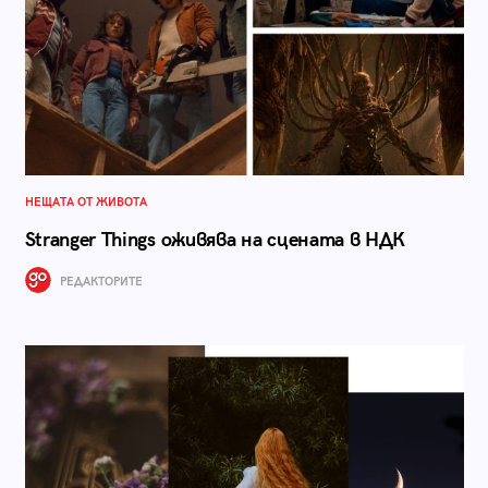
НЕЩАТА ОТ ЖИВОТА
Stranger Things оживява на сцената в НДК
РЕДАКТОРИТЕ