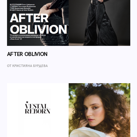
AFTER OBLIVION
ОТ КРИСТИЯНА БУРДЕВА