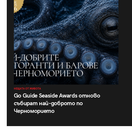
НЕЩАТА ОТ ЖИВОТА
Go Guide Seaside Awards отново
събират най-доброто по
Черноморието