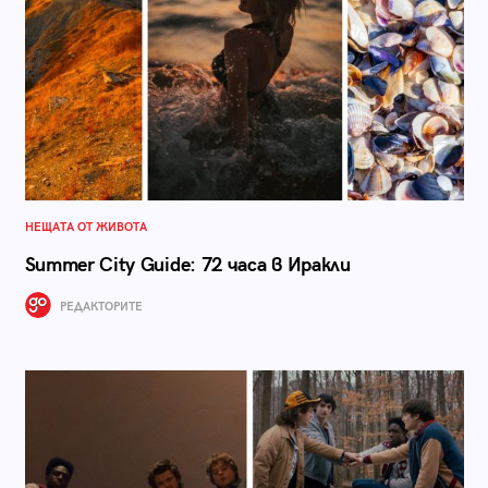
НЕЩАТА ОТ ЖИВОТА
Summer City Guide: 72 часа в Иракли
РЕДАКТОРИТЕ