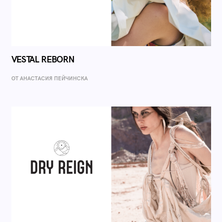
VESTAL REBORN
ОТ AНАСТАСИЯ ПЕЙЧИНСКА