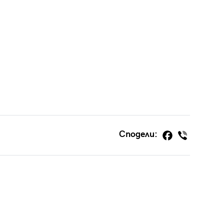
Сподели: