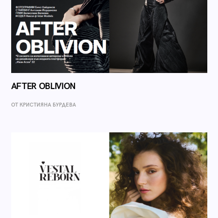
AFTER OBLIVION
ОТ КРИСТИЯНА БУРДЕВА