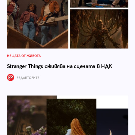
НЕЩАТА ОТ ЖИВОТА
Stranger Things оживява на сцената в НДК
РЕДАКТОРИТЕ