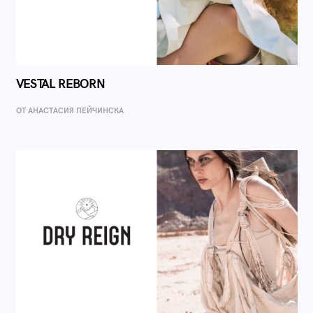
VESTAL REBORN
ОТ AНАСТАСИЯ ПЕЙЧИНСКА