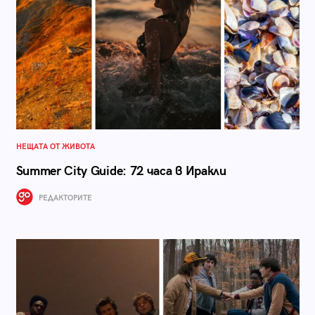
НЕЩАТА ОТ ЖИВОТА
Summer City Guide: 72 часа в Иракли
РЕДАКТОРИТЕ