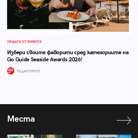
НЕЩАТА ОТ ЖИВОТА
Избери своите фаворити сред категориите на
Go Guide Seaside Awards 2026!
РЕДАКТОРИТЕ
Места