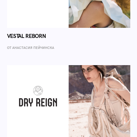
VESTAL REBORN
ОТ AНАСТАСИЯ ПЕЙЧИНСКА