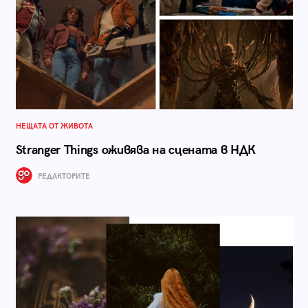
НЕЩАТА ОТ ЖИВОТА
Stranger Things оживява на сцената в НДК
РЕДАКТОРИТЕ