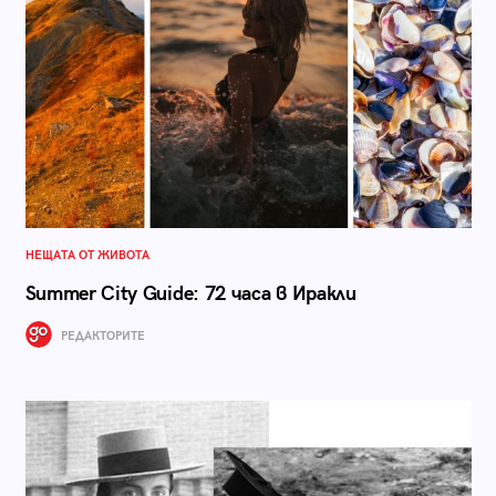
НЕЩАТА ОТ ЖИВОТА
Summer City Guide: 72 часа в Иракли
РЕДАКТОРИТЕ