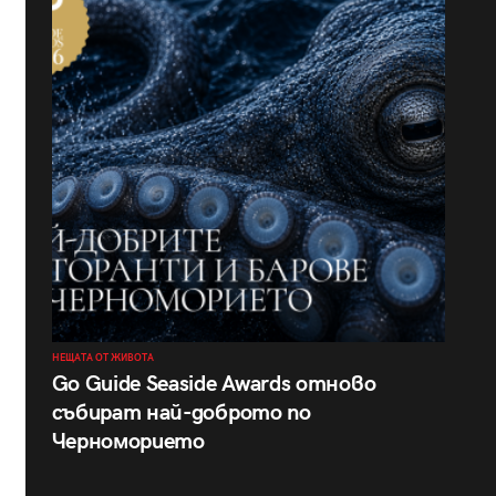
НЕЩАТА ОТ ЖИВОТА
Go Guide Seaside Awards отново
събират най-доброто по
Черноморието