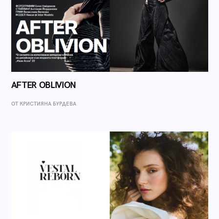
AFTER OBLIVION
ОТ КРИСТИЯНА БУРДЕВА