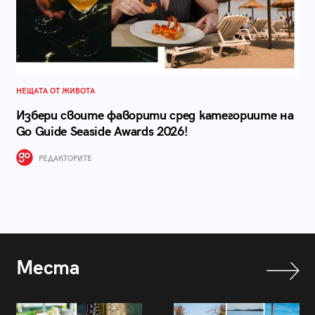
НЕЩАТА ОТ ЖИВОТА
Избери своите фаворити сред категориите на
Go Guide Seaside Awards 2026!
РЕДАКТОРИТЕ
Места