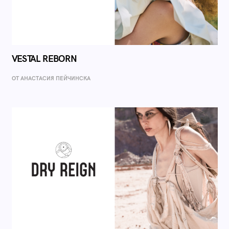
VESTAL REBORN
ОТ AНАСТАСИЯ ПЕЙЧИНСКА