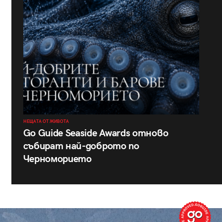
НЕЩАТА ОТ ЖИВОТА
Go Guide Seaside Awards отново
събират най-доброто по
Черноморието