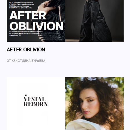
AFTER OBLIVION
ОТ КРИСТИЯНА БУРДЕВА