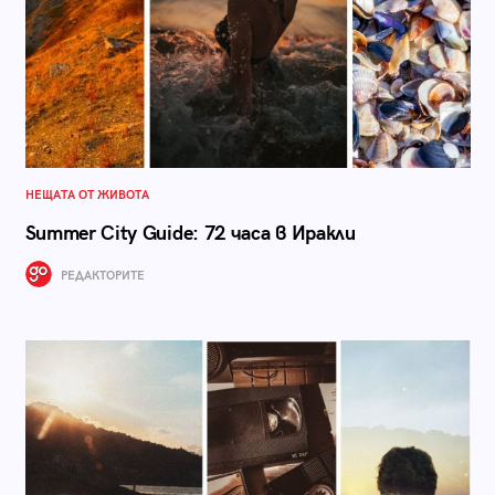
НЕЩАТА ОТ ЖИВОТА
Summer City Guide: 72 часа в Иракли
РЕДАКТОРИТЕ