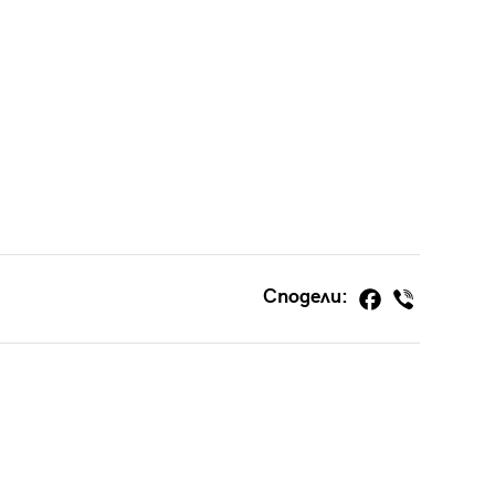
Сподели: