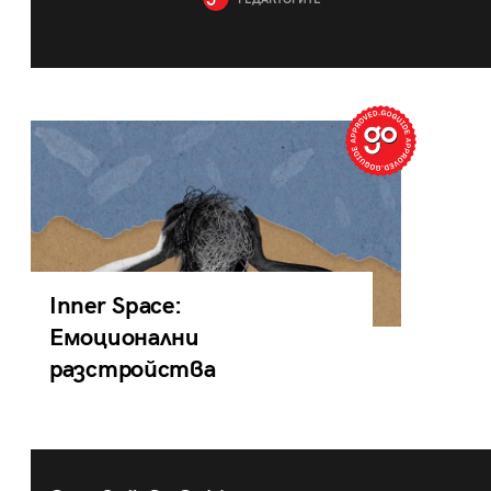
РЕДАКТОРИТЕ
Inner Space:
Емоционални
разстройства