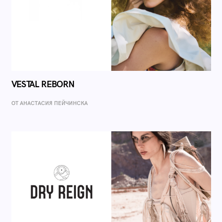
VESTAL REBORN
ОТ AНАСТАСИЯ ПЕЙЧИНСКА