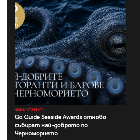
НЕЩАТА ОТ ЖИВОТА
Go Guide Seaside Awards отново
събират най-доброто по
Черноморието