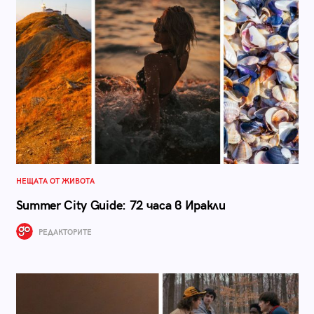
НЕЩАТА ОТ ЖИВОТА
Summer City Guide: 72 часа в Иракли
РЕДАКТОРИТЕ