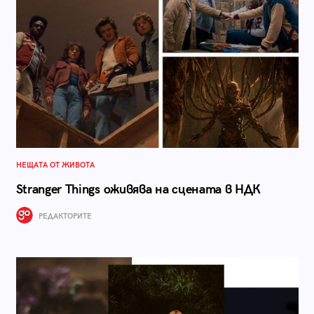
НЕЩАТА ОТ ЖИВОТА
Stranger Things оживява на сцената в НДК
РЕДАКТОРИТЕ