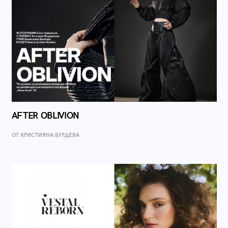
AFTER OBLIVION
ОТ КРИСТИЯНА БУРДЕВА