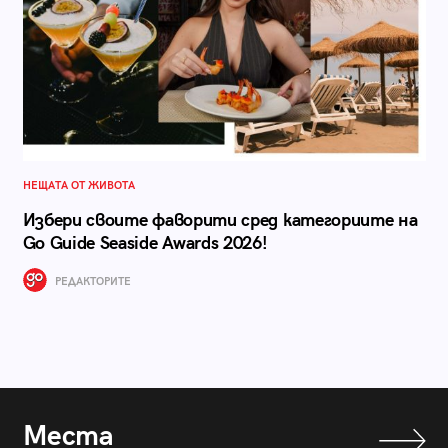
НЕЩАТА ОТ ЖИВОТА
Избери своите фаворити сред категориите на
Go Guide Seaside Awards 2026!
РЕДАКТОРИТЕ
Места