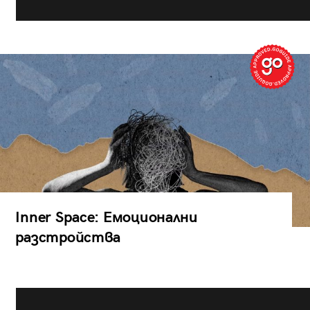
Inner Space: Емоционални
разстройства