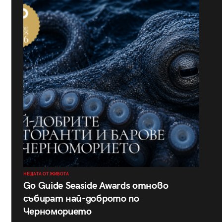
НЕЩАТА ОТ ЖИВОТА
Go Guide Seaside Awards отново
събират най-доброто по
Черноморието