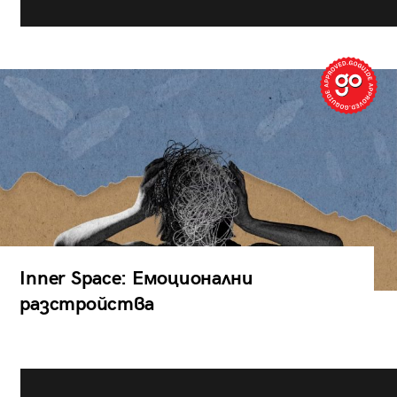
Inner Space: Емоционални
разстройства