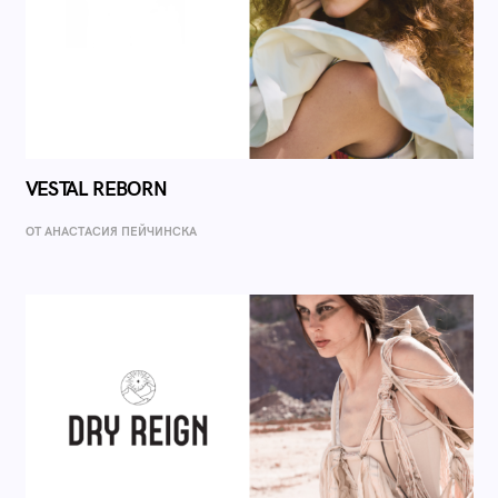
VESTAL REBORN
ОТ AНАСТАСИЯ ПЕЙЧИНСКА