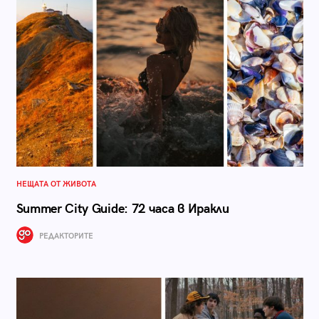
НЕЩАТА ОТ ЖИВОТА
Summer City Guide: 72 часа в Иракли
РЕДАКТОРИТЕ