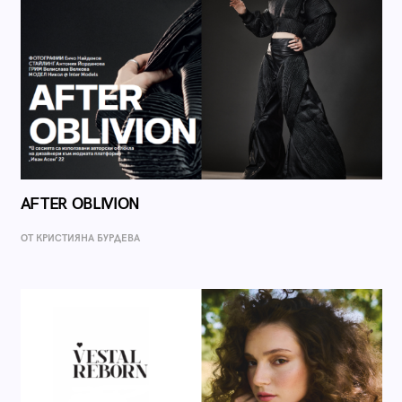
AFTER OBLIVION
ОТ КРИСТИЯНА БУРДЕВА