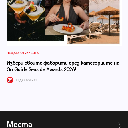
НЕЩАТА ОТ ЖИВОТА
Избери своите фаворити сред категориите на
Go Guide Seaside Awards 2026!
РЕДАКТОРИТЕ
Места