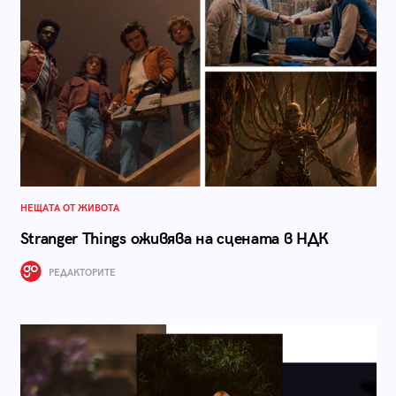
НЕЩАТА ОТ ЖИВОТА
Stranger Things оживява на сцената в НДК
РЕДАКТОРИТЕ