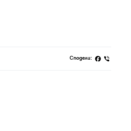
Сподели: